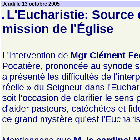
Jeudi le 13 octobre 2005
L'Eucharistie: Source 
mission de l'Église
L'intervention de
Mgr Clément Fe
Pocatière, prononcée au synode sur
a présenté les difficultés de l'inte
réelle » du Seigneur dans l'Euchari
soit l'occasion de clarifier le sen
d'aider pasteurs, catéchètes et fid
ce grand mystère qu'est l'Eucharis