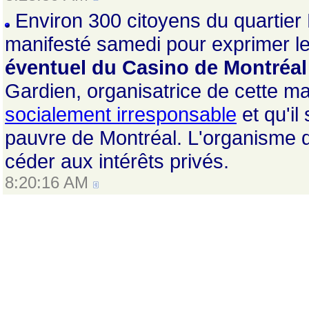
Environ 300 citoyens du quartier 
manifesté samedi pour exprimer l
éventuel du Casino de Montréal
Gardien, organisatrice de cette m
socialement irresponsable
et qu'il
pauvre de Montréal. L'organisme
céder aux intérêts privés.
8:20:16 AM