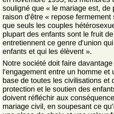
souligné que « le mariage est, de 
raison d'être « repose fermement su
que seuls les couples hétérosexuel
plupart des enfants sont le fruit d
entretiennent ce genre d'union qu
enfants et qui les élèvent ».
Notre société doit faire davantage
l'engagement entre un homme et 
base de toutes les civilisations et
protection et le soutien des enfa
doivent réfléchir aux conséquences
mariage civil, en soupesant ce qu'i