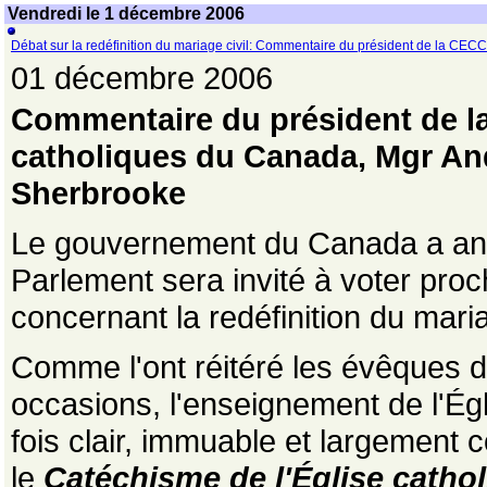
Vendredi le 1 décembre 2006
Débat sur la redéfinition du mariage civil: Commentaire du président de la CECC
01 décembre 2006
Commentaire du président de l
catholiques du Canada,
Mgr An
Sherbrooke
Le gouvernement du Canada a ann
Parlement sera invité à voter pro
concernant la redéfinition du maria
Comme l'ont réitéré les évêques
occasions, l'enseignement de l'Égl
fois clair, immuable et largement c
le
Catéchisme de l'Église catho