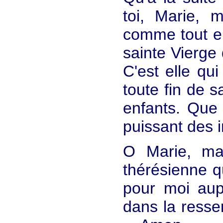
toi, Marie, 
comme tout e
sainte Vierge
C'est elle qu
toute fin de 
enfants. Que 
puissant des 
O Marie, ma 
thérésienne q
pour moi aup
dans la resse