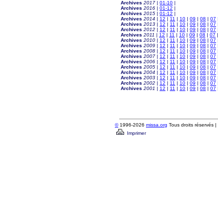
Archives
2017
|
01-10
|
Archives
2016
|
01-12
|
Archives
2015
|
01-12
|
Archives
2014
|
12
|
11
|
10
|
09
|
08
|
07
Archives
2013
|
12
|
11
|
10
|
09
|
08
|
07
Archives
2012
|
12
|
11
|
10
|
09
|
08
|
07
Archives
2011
|
12
|
11
|
10
|
09
|
08
|
07
Archives
2010
|
12
|
11
|
10
|
09
|
08
|
07
Archives
2009
|
12
|
11
|
10
|
09
|
08
|
07
Archives
2008
|
12
|
11
|
10
|
09
|
08
|
07
Archives
2007
|
12
|
11
|
10
|
09
|
08
|
07
Archives
2006
|
12
|
11
|
10
|
09
|
08
|
07
Archives
2005
|
12
|
11
|
10
|
09
|
08
|
07
Archives
2004
|
12
|
11
|
10
|
09
|
08
|
07
Archives
2003
|
12
|
11
|
10
|
09
|
08
|
07
Archives
2002
|
12
|
11
|
10
|
09
|
08
|
07
Archives
2001
|
12
|
11
|
10
|
09
|
08
|
07
©
1996-2026
missa.org
Tous droits réservés |
Imprimer