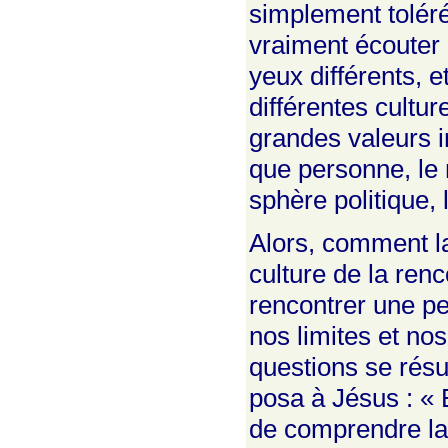
simplement toléré
vraiment écouter
yeux différents, 
différentes cultu
grandes valeurs i
que personne, le m
sphère politique, 
Alors, comment la
culture de la renc
rencontrer une pe
nos limites et no
questions se résu
posa à Jésus : « 
de comprendre la