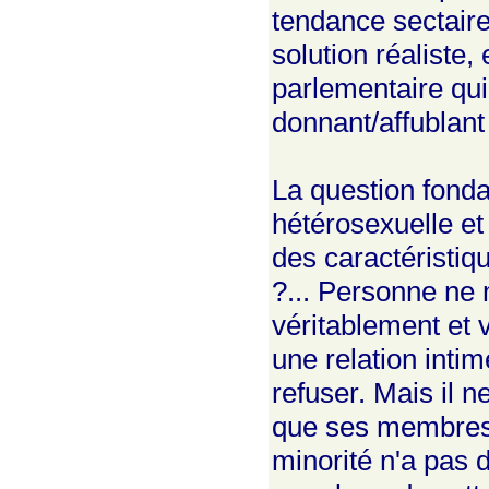
tendance sectaire
solution réaliste
parlementaire qui 
donnant/affublant 
La question fonda
hétérosexuelle et
des caractéristiqu
?... Personne ne
véritablement et v
une relation intim
refuser. Mais il n
que ses membres 
minorité n'a pas d