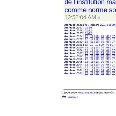
de l’institution 
comme norme soc
10:52:04 AM
Archives
depuis le 7 octobre 2017
|
Journ
Archives
2017
|
01-10
|
Archives
2016
|
01-12
|
Archives
2015
|
01-12
|
Archives
2014
|
12
|
11
|
10
|
09
|
08
|
07
Archives
2013
|
12
|
11
|
10
|
09
|
08
|
07
Archives
2012
|
12
|
11
|
10
|
09
|
08
|
07
Archives
2011
|
12
|
11
|
10
|
09
|
08
|
07
Archives
2010
|
12
|
11
|
10
|
09
|
08
|
07
Archives
2009
|
12
|
11
|
10
|
09
|
08
|
07
Archives
2008
|
12
|
11
|
10
|
09
|
08
|
07
Archives
2007
|
12
|
11
|
10
|
09
|
08
|
07
Archives
2006
|
12
|
11
|
10
|
09
|
08
|
07
Archives
2005
|
12
|
11
|
10
|
09
|
08
|
07
Archives
2004
|
12
|
11
|
10
|
09
|
08
|
07
Archives
2003
|
12
|
11
|
10
|
09
|
08
|
07
Archives
2002
|
12
|
11
|
10
|
09
|
08
|
07
Archives
2001
|
12
|
11
|
10
|
09
|
08
|
07
©
1996-2026
missa.org
Tous droits réservés |
Imprimer