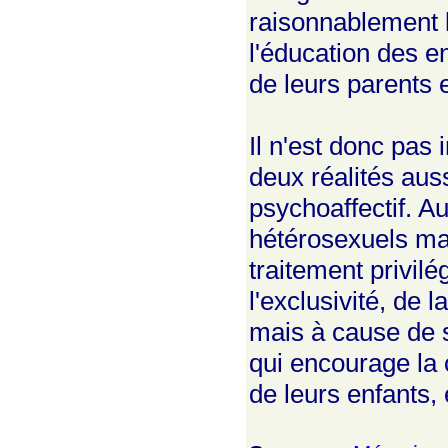
raisonnablement 
l'éducation des en
de leurs parents
Il n'est donc pas 
deux réalités aus
psychoaffectif. Au
hétérosexuels mar
traitement privil
l'exclusivité, de 
mais à cause de sa
qui encourage la
de leurs enfants, 