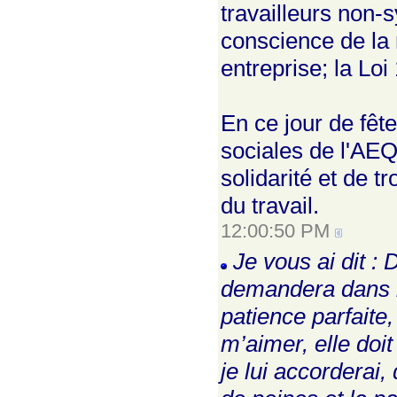
travailleurs non-
conscience de la
entreprise; la Loi
En ce jour de fête
sociales de l'AEQ 
solidarité et de 
du travail.
12:00:50 PM
Je vous ai dit :
demandera dans la
patience parfaite,
m’aimer, elle doi
je lui accorderai,